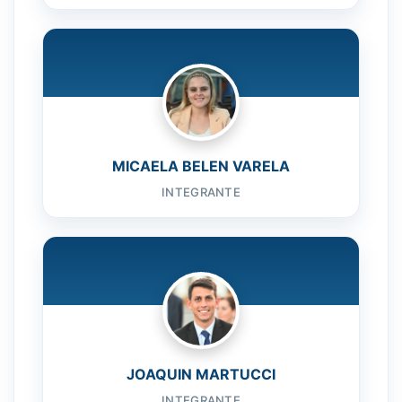
MICAELA BELEN VARELA
INTEGRANTE
JOAQUIN MARTUCCI
INTEGRANTE