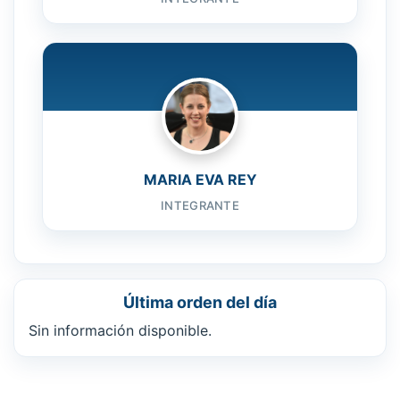
MARIA EVA REY
INTEGRANTE
Última orden del día
Sin información disponible.