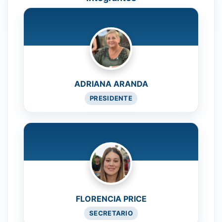
ADRIANA ARANDA
PRESIDENTE
FLORENCIA PRICE
SECRETARIO