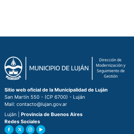
Sitio web oficial de la Municipalidad de Luján
San Martín 550 - (CP 6700) - Luján
Mail: contacto@lujan.gov.ar
Luján |
Provincia de Buenos Aires
Redes Sociales