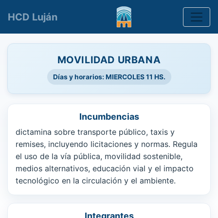
Toggle
HCD Luján
MOVILIDAD URBANA
Días y horarios: MIERCOLES 11 HS.
Incumbencias
dictamina sobre transporte público, taxis y
remises, incluyendo licitaciones y normas. Regula
el uso de la vía pública, movilidad sostenible,
medios alternativos, educación vial y el impacto
tecnológico en la circulación y el ambiente.
Integrantes