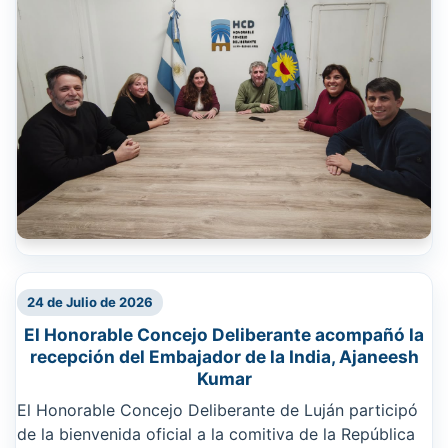
24 de Julio de 2026
El Honorable Concejo Deliberante acompañó la
recepción del Embajador de la India, Ajaneesh
Kumar
El Honorable Concejo Deliberante de Luján participó
de la bienvenida oficial a la comitiva de la República