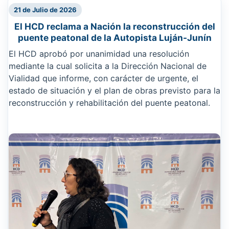
21 de Julio de 2026
El HCD reclama a Nación la reconstrucción del
puente peatonal de la Autopista Luján-Junín
El HCD aprobó por unanimidad una resolución
mediante la cual solicita a la Dirección Nacional de
Vialidad que informe, con carácter de urgente, el
estado de situación y el plan de obras previsto para la
reconstrucción y rehabilitación del puente peatonal.