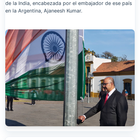
de la India, encabezada por el embajador de ese país
en la Argentina, Ajaneesh Kumar.