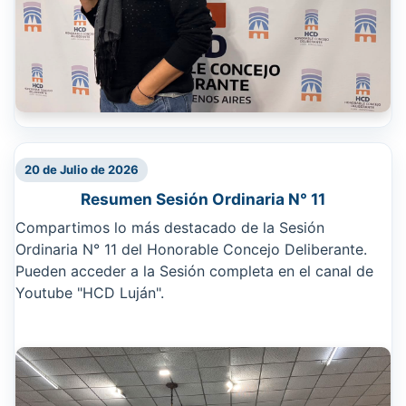
20 de Julio de 2026
Resumen Sesión Ordinaria N° 11
Compartimos lo más destacado de la Sesión
Ordinaria N° 11 del Honorable Concejo Deliberante.
Pueden acceder a la Sesión completa en el canal de
Youtube "HCD Luján".