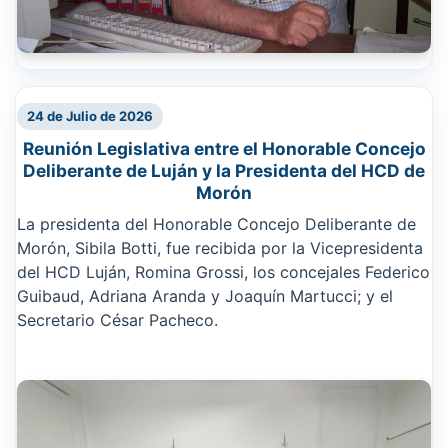
24 de Julio de 2026
Reunión Legislativa entre el Honorable Concejo
Deliberante de Luján y la Presidenta del HCD de
Morón
La presidenta del Honorable Concejo Deliberante de
Morón, Sibila Botti, fue recibida por la Vicepresidenta
del HCD Luján, Romina Grossi, los concejales Federico
Guibaud, Adriana Aranda y Joaquín Martucci; y el
Secretario César Pacheco.