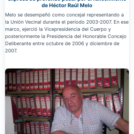
de Héctor Raúl Melo
Melo se desempeñó como concejal representando a
la Unión Vecinal durante el período 2003-2007. En ese
marco, ejerció la Vicepresidencia del Cuerpo y
posteriormente la Presidencia del Honorable Concejo
Deliberante entre octubre de 2006 y diciembre de
2007.