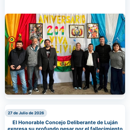
27 de Julio de 2026
El Honorable Concejo Deliberante de Luján
expresa su profundo pesar por el fallecimiento