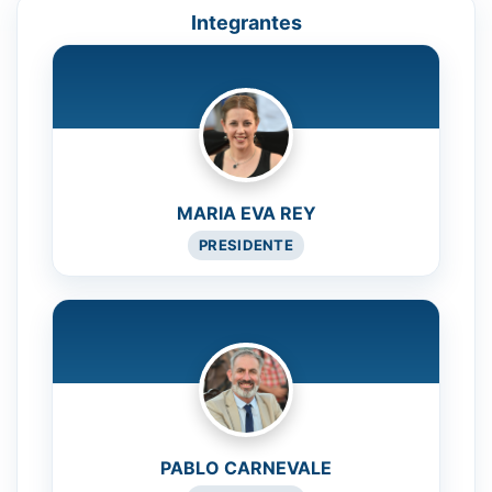
Integrantes
MARIA EVA REY
PRESIDENTE
PABLO CARNEVALE