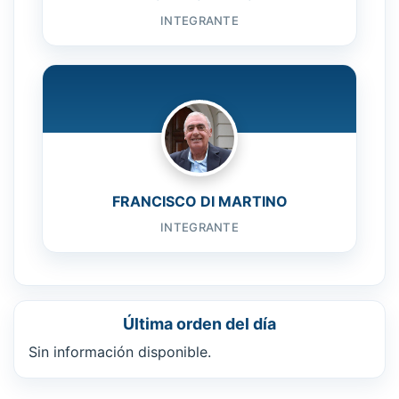
INTEGRANTE
FRANCISCO DI MARTINO
INTEGRANTE
Última orden del día
Sin información disponible.