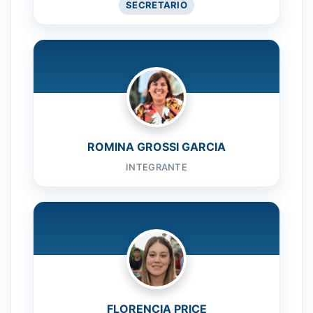
SECRETARIO
ROMINA GROSSI GARCIA
INTEGRANTE
FLORENCIA PRICE