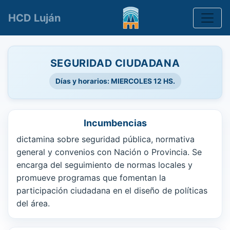
Toggle
HCD Luján
SEGURIDAD CIUDADANA
Días y horarios: MIERCOLES 12 HS.
Incumbencias
dictamina sobre seguridad pública, normativa
general y convenios con Nación o Provincia. Se
encarga del seguimiento de normas locales y
promueve programas que fomentan la
participación ciudadana en el diseño de políticas
del área.