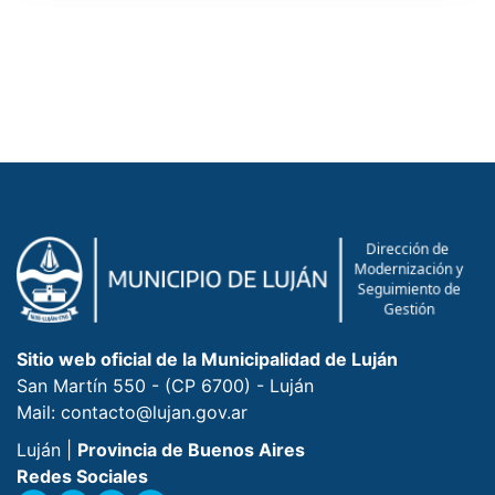
Sitio web oficial de la Municipalidad de Luján
San Martín 550 - (CP 6700) - Luján
Mail: contacto@lujan.gov.ar
Luján |
Provincia de Buenos Aires
Redes Sociales