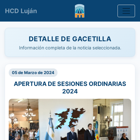
Toggle
HCD Luján
DETALLE DE GACETILLA
Información completa de la noticia seleccionada.
05 de Marzo de 2024
APERTURA DE SESIONES ORDINARIAS
2024