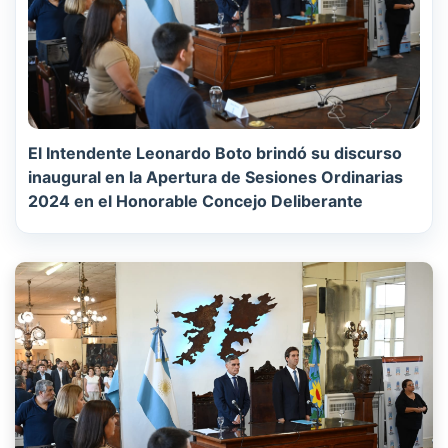
El Intendente Leonardo Boto brindó su discurso
inaugural en la Apertura de Sesiones Ordinarias
2024 en el Honorable Concejo Deliberante