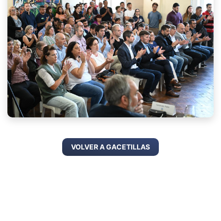
VOLVER A GACETILLAS