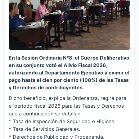
En la Sesión Ordinaria N°8, el Cuerpo Deliberativo
en su conjunto votó el Alivio Fiscal 2026,
autorizando al Departamento Ejecutivo a eximir el
pago hasta el cien por ciento (100%) de las Tasas
y Derechos de contribuyentes.
Dicho beneficio, explica la Ordenanza, regirá para
el periodo fiscal 2026 para las Tasas y Derechos
que a continuación se detallan:
* Tasa de Inspección de Seguridad e Higiene.
* Tasa de Servicios Generales.
* Derechos de Publicidad y Propaganda.