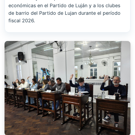
económicas en el Partido de Luján y a los clubes
de barrio del Partido de Lujan durante el período
fiscal 2026.