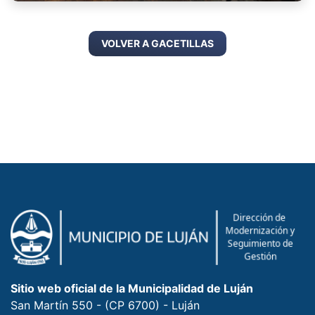
VOLVER A GACETILLAS
Sitio web oficial de la Municipalidad de Luján
San Martín 550 - (CP 6700) - Luján