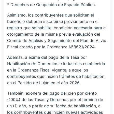
* Derechos de Ocupación de Espacio Público.
Asimismo, los contribuyentes que soliciten el
beneficio deberán inscribirse previamente en el
registro que se habilite, condición necesaria para el
otorgamiento de la misma previa evaluación del
Comité de Análisis y Seguimiento del Plan de Alivio
Fiscal creado por la Ordenanza N°8621/2024.
Además, a exime del pago de la Tasa por
Habilitación de Comercios e Industrias establecida
en la Ordenanza Fiscal vigente, a aquellos
contribuyentes que inicien trámites de habilitación
en el Partido de Luján en el año 2026.
También, exonera del pago del cien por ciento
(100%) de las Tasas y Derechos por el término de
un (1) año, a partir de su fecha de habilitación, a
los contribuyentes que inicien nuevas actividades