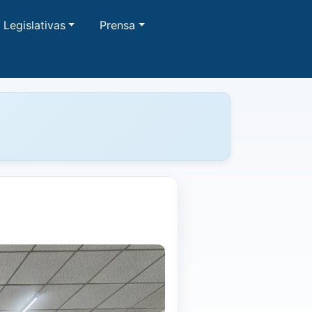
Legislativas
Prensa