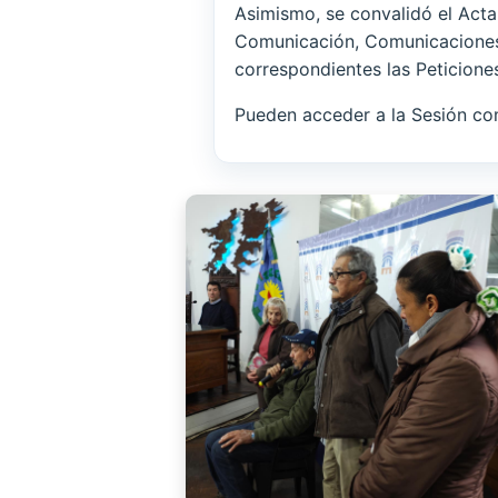
Asimismo, se convalidó el Acta
Comunicación, Comunicaciones 
correspondientes las Peticiones
Pueden acceder a la Sesión co