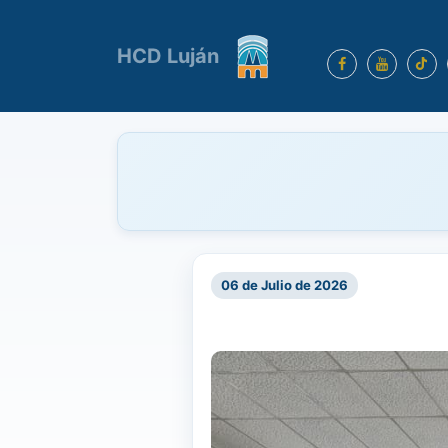
HCD Luján
06 de Julio de 2026