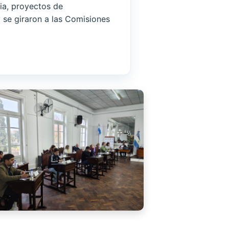
ia, proyectos de
se giraron a las Comisiones