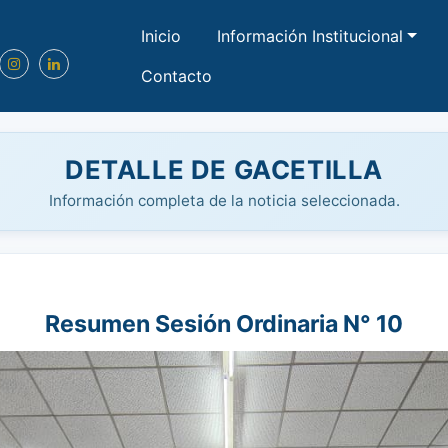
Inicio
Información Institucional
Contacto
DETALLE DE GACETILLA
Información completa de la noticia seleccionada.
Resumen Sesión Ordinaria N° 10