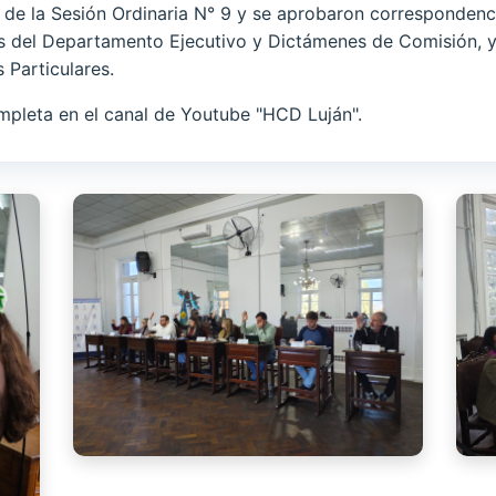
 de la Sesión Ordinaria N° 9 y se aprobaron correspondenc
del Departamento Ejecutivo y Dictámenes de Comisión, y 
 Particulares.
mpleta en el canal de Youtube "HCD Luján".