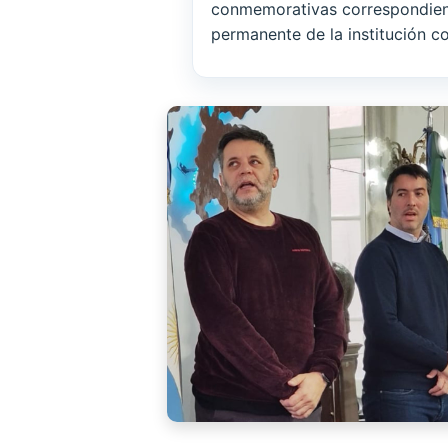
conmemorativas correspondient
permanente de la institución co