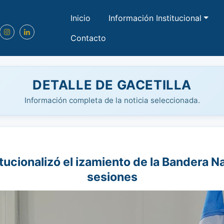
Inicio
Información Institucional
Contacto
DETALLE DE GACETILLA
Información completa de la noticia seleccionada.
tucionalizó el izamiento de la Bandera Nac
sesiones