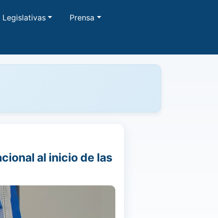
Legislativas
Prensa
ional al inicio de las