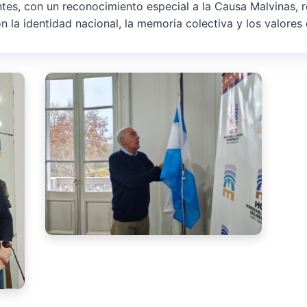
es, con un reconocimiento especial a la Causa Malvinas,
n la identidad nacional, la memoria colectiva y los valores