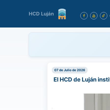
HCD Luján
07 de Julio de 2026
El HCD de Luján insti