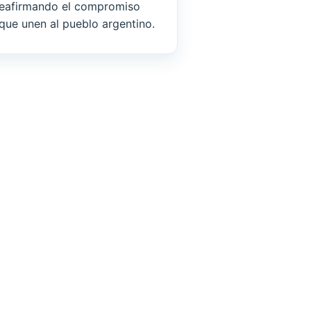
 reafirmando el compromiso
 que unen al pueblo argentino.