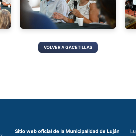
VOLVER A GACETILLAS
Sitio web oficial de la Municipalidad de Luján
Lu