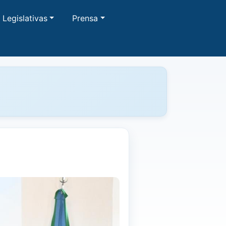
Legislativas
Prensa