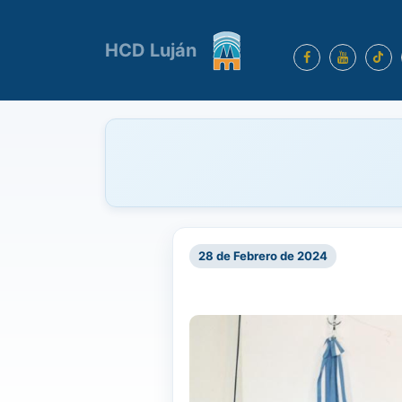
HCD Luján
28 de Febrero de 2024