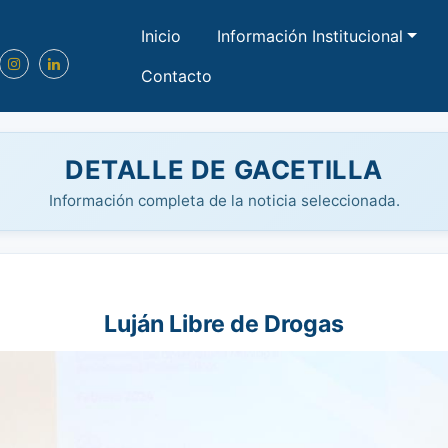
Inicio
Información Institucional
Contacto
DETALLE DE GACETILLA
Información completa de la noticia seleccionada.
Luján Libre de Drogas