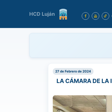
HCD Luján
27 de Febrero de 2024
LA CÁMARA DE LA 