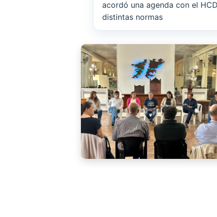
acordó una agenda con el HCD 
distintas normas