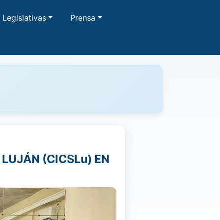
Legislativas
Prensa
LUJÁN (CICSLu) EN