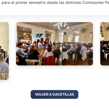
para el primer semestre desde las distintas Comisiones Pe
VOLVER A GACETILLAS