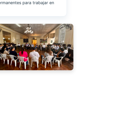
rmanentes para trabajar en