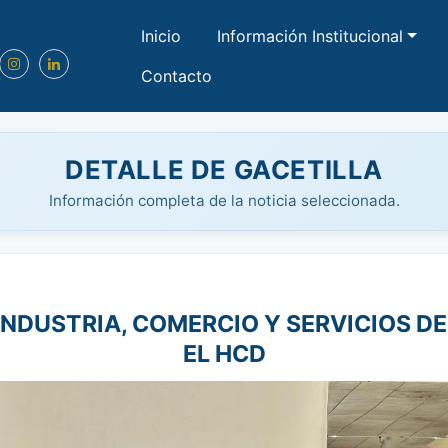
Inicio
Información Institucional
Contacto
DETALLE DE GACETILLA
Información completa de la noticia seleccionada.
INDUSTRIA, COMERCIO Y SERVICIOS DE 
EL HCD