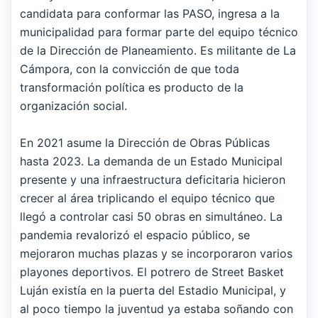
candidata para conformar las PASO, ingresa a la
municipalidad para formar parte del equipo técnico
de la Dirección de Planeamiento. Es militante de La
Cámpora, con la convicción de que toda
transformación política es producto de la
organización social.
En 2021 asume la Dirección de Obras Públicas
hasta 2023. La demanda de un Estado Municipal
presente y una infraestructura deficitaria hicieron
crecer al área triplicando el equipo técnico que
llegó a controlar casi 50 obras en simultáneo. La
pandemia revalorizó el espacio público, se
mejoraron muchas plazas y se incorporaron varios
playones deportivos. El potrero de Street Basket
Luján existía en la puerta del Estadio Municipal, y
al poco tiempo la juventud ya estaba soñando con