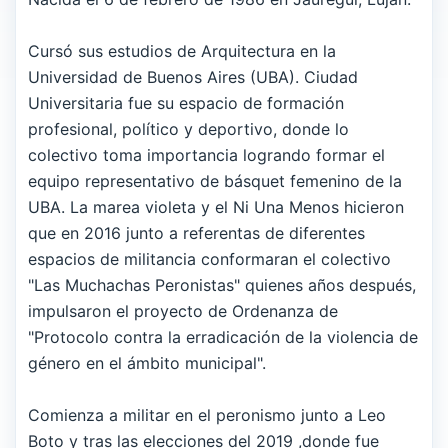
Cursó sus estudios de Arquitectura en la
Universidad de Buenos Aires (UBA). Ciudad
Universitaria fue su espacio de formación
profesional, político y deportivo, donde lo
colectivo toma importancia logrando formar el
equipo representativo de básquet femenino de la
UBA. La marea violeta y el Ni Una Menos hicieron
que en 2016 junto a referentas de diferentes
espacios de militancia conformaran el colectivo
"Las Muchachas Peronistas" quienes años después,
impulsaron el proyecto de Ordenanza de
"Protocolo contra la erradicación de la violencia de
género en el ámbito municipal".
Comienza a militar en el peronismo junto a Leo
Boto y tras las elecciones del 2019 ,donde fue