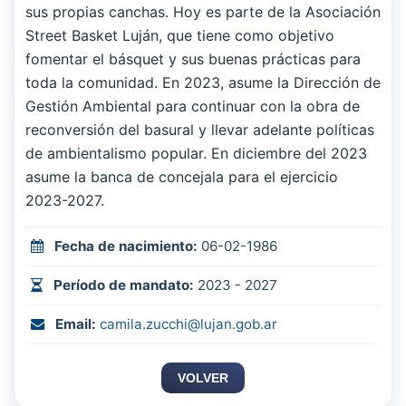
sus propias canchas. Hoy es parte de la Asociación
Street Basket Luján, que tiene como objetivo
fomentar el básquet y sus buenas prácticas para
toda la comunidad. En 2023, asume la Dirección de
Gestión Ambiental para continuar con la obra de
reconversión del basural y llevar adelante políticas
de ambientalismo popular. En diciembre del 2023
asume la banca de concejala para el ejercicio
2023-2027.
Fecha de nacimiento:
06-02-1986
Período de mandato:
2023 - 2027
Email:
camila.zucchi@lujan.gob.ar
VOLVER