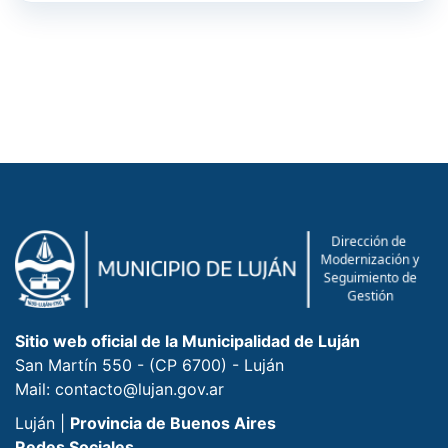
Sitio web oficial de la Municipalidad de Luján
San Martín 550 - (CP 6700) - Luján
Mail: contacto@lujan.gov.ar
Luján |
Provincia de Buenos Aires
Redes Sociales