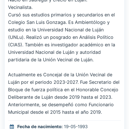
Vecinalista.
Cursó sus estudios primarios y secundarios en el
Colegio San Luis Gonzaga. Es Ambientólogo y
estudio en la Universidad Nacional de Luján
(UNLu). Realizó un posgrado en Análisis Político
(CIAS). También es investigador académico en la
Universidad Nacional de Luján y autoridad
partidaria de la Unión Vecinal de Luján.
Actualmente es Concejal de la Unión Vecinal de
Luján por el periodo 2023-2027. Fue Secretario del
Bloque de fuerza política en el Honorable Concejo
Deliberante de Luján desde 2019 hasta el 2023.
Anteriormente, se desempeñó como Funcionario
Municipal desde el 2015 hasta el año 2019.
Fecha de nacimiento:
19-05-1993