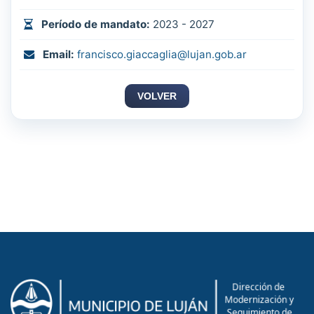
Período de mandato:
2023 - 2027
Email:
francisco.giaccaglia@lujan.gob.ar
VOLVER