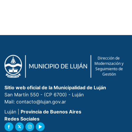
Sitio web oficial de la Municipalidad de Luján
San Martín 550 - (CP 6700) - Luján
Mail: contacto@lujan.gov.ar
Luján |
Provincia de Buenos Aires
Redes Sociales