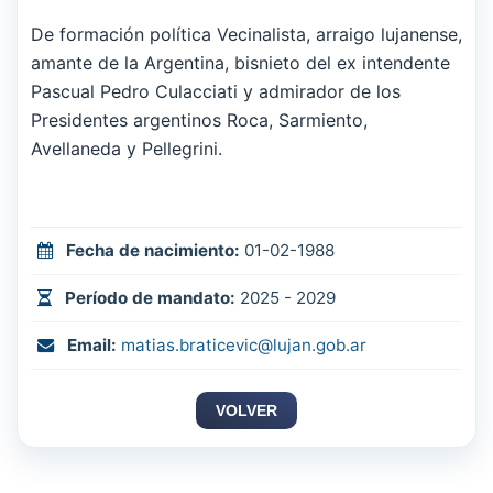
De formación política Vecinalista, arraigo lujanense,
amante de la Argentina, bisnieto del ex intendente
Pascual Pedro Culacciati y admirador de los
Presidentes argentinos Roca, Sarmiento,
Avellaneda y Pellegrini.
Fecha de nacimiento:
01-02-1988
Período de mandato:
2025 - 2029
Email:
matias.braticevic@lujan.gob.ar
VOLVER