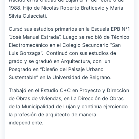
1988. Hijo de Nicolás Roberto Braticevic y María
Silvia Culacciati.
Cursó sus estudios primarios en la Escuela EPB N°1
“José Manuel Estrada”. Luego se recibió de Técnico
Electromecánico en el Colegio Secundario “San
Luis Gonzaga”. Continuó con sus estudios de
grado y se graduó en Arquitectura, con un
Posgrado en “Diseño del Paisaje Urbano
Sustentable” en la Universidad de Belgrano.
Trabajó en el Estudio C+C en Proyecto y Dirección
de Obras de viviendas, en La Dirección de Obras
de la Municipalidad de Luján y continúa ejerciendo
la profesión de arquitecto de manera
independiente.