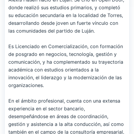
donde realizó sus estudios primarios, y completó
su educación secundaria en la localidad de Torres,
desarrollando desde joven un fuerte vínculo con
las comunidades del partido de Luján.
Es Licenciado en Comercialización, con formación
de posgrado en negocios, tecnología, gestión y
comunicación, y ha complementado su trayectoria
académica con estudios orientados a la
innovación, el liderazgo y la modernización de las
organizaciones.
En el ámbito profesional, cuenta con una extensa
experiencia en el sector bancario,
desempeñándose en áreas de coordinación,
gestión y asistencia a la alta conducción, así como
también en el campo de la consultoría empresarial,