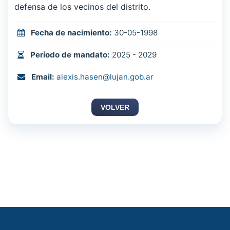
defensa de los vecinos del distrito.
Fecha de nacimiento:
30-05-1998
Período de mandato:
2025 - 2029
Email:
alexis.hasen@lujan.gob.ar
VOLVER