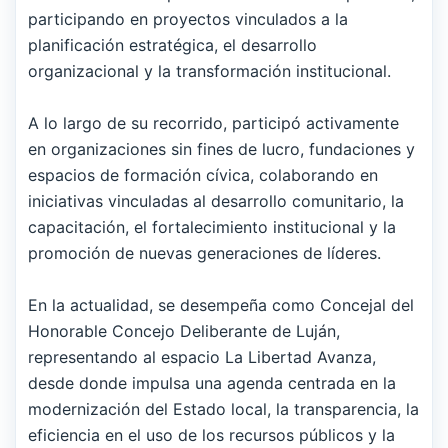
participando en proyectos vinculados a la
planificación estratégica, el desarrollo
organizacional y la transformación institucional.
A lo largo de su recorrido, participó activamente
en organizaciones sin fines de lucro, fundaciones y
espacios de formación cívica, colaborando en
iniciativas vinculadas al desarrollo comunitario, la
capacitación, el fortalecimiento institucional y la
promoción de nuevas generaciones de líderes.
En la actualidad, se desempeña como Concejal del
Honorable Concejo Deliberante de Luján,
representando al espacio La Libertad Avanza,
desde donde impulsa una agenda centrada en la
modernización del Estado local, la transparencia, la
eficiencia en el uso de los recursos públicos y la