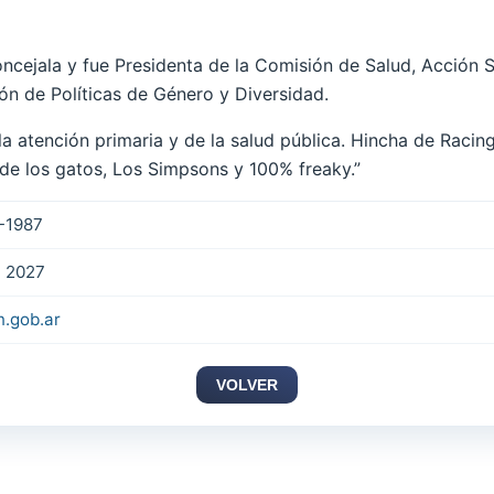
ncejala y fue Presidenta de la Comisión de Salud, Acción 
ón de Políticas de Género y Diversidad.
 atención primaria y de la salud pública. Hincha de Racing
de los gatos, Los Simpsons y 100% freaky.”
-1987
 2027
n.gob.ar
VOLVER