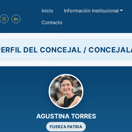
Inicio
Información Institucional
Contacto
PERFIL DEL CONCEJAL / CONCEJAL
AGUSTINA TORRES
FUERZA PATRIA