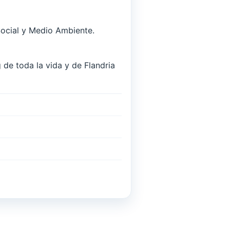
Social y Medio Ambiente.
 de toda la vida y de Flandria