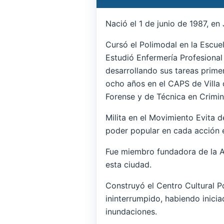
Nació el 1 de junio de 1987, en
Cursó el Polimodal en la Escue
Estudió Enfermería Profesional 
desarrollando sus tareas prime
ocho años en el CAPS de Villa 
Forense y de Técnica en Crimina
Milita en el Movimiento Evita 
poder popular en cada acción
Fue miembro fundadora de la A
esta ciudad.
Construyó el Centro Cultural 
ininterrumpido, habiendo inici
inundaciones.