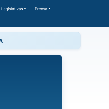
Legislativas
Prensa
A