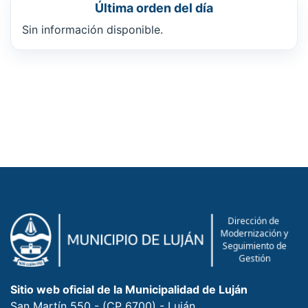
Última orden del día
Sin información disponible.
Sitio web oficial de la Municipalidad de Luján
San Martín 550 - (CP 6700) - Luján