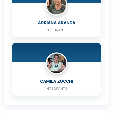
ADRIANA ARANDA
INTEGRANTE
CAMILA ZUCCHI
INTEGRANTE