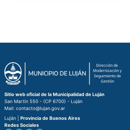
Sitio web oficial de la Municipalidad de Luján
San Martín 550 - (CP 6700) - Luján
Mail: contacto@lujan.gov.ar
Luján |
Provincia de Buenos Aires
Redes Sociales