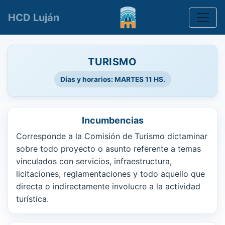
Toggle
HCD Luján
TURISMO
Días y horarios: MARTES 11 HS.
Incumbencias
Corresponde a la Comisión de Turismo dictaminar
sobre todo proyecto o asunto referente a temas
vinculados con servicios, infraestructura,
licitaciones, reglamentaciones y todo aquello que
directa o indirectamente involucre a la actividad
turística.