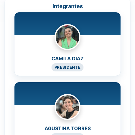
Integrantes
CAMILA DIAZ
PRESIDENTE
AGUSTINA TORRES