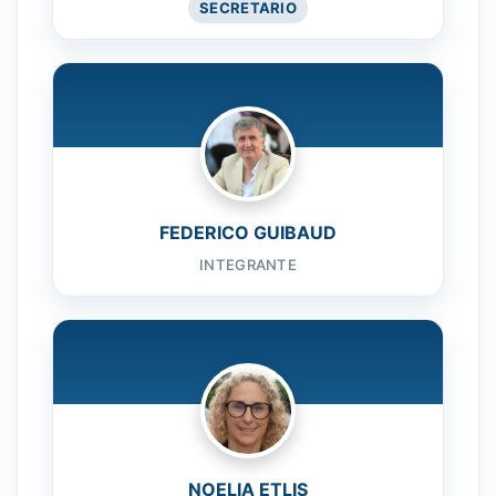
SECRETARIO
FEDERICO GUIBAUD
INTEGRANTE
NOELIA ETLIS