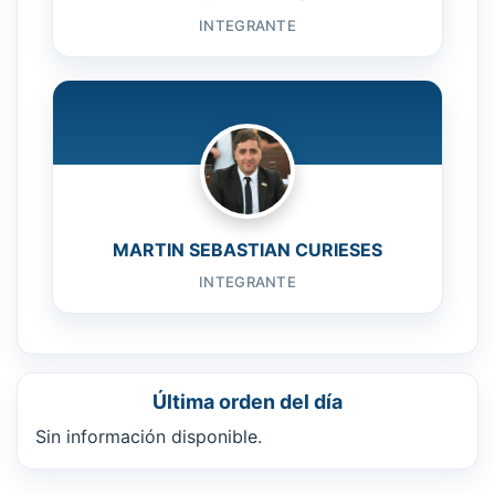
INTEGRANTE
MARTIN SEBASTIAN CURIESES
INTEGRANTE
Última orden del día
Sin información disponible.