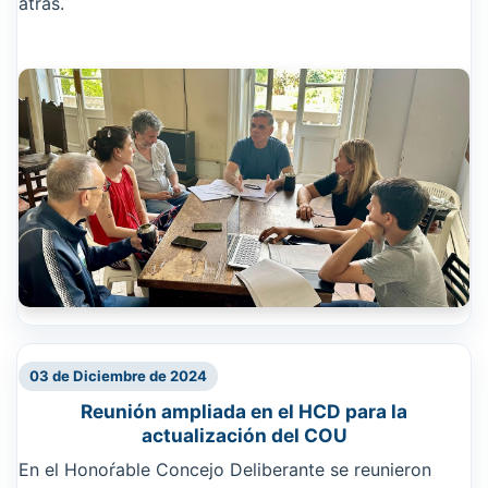
atrás.
03 de Diciembre de 2024
Reunión ampliada en el HCD para la
actualización del COU
En el Honoŕable Concejo Deliberante se reunieron