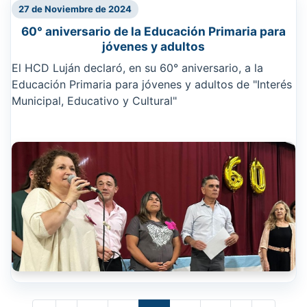
27 de Noviembre de 2024
60° aniversario de la Educación Primaria para
jóvenes y adultos
El HCD Luján declaró, en su 60° aniversario, a la
Educación Primaria para jóvenes y adultos de "Interés
Municipal, Educativo y Cultural"