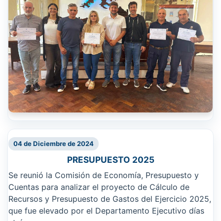
04 de Diciembre de 2024
PRESUPUESTO 2025
Se reunió la Comisión de Economía, Presupuesto y
Cuentas para analizar el proyecto de Cálculo de
Recursos y Presupuesto de Gastos del Ejercicio 2025,
que fue elevado por el Departamento Ejecutivo días