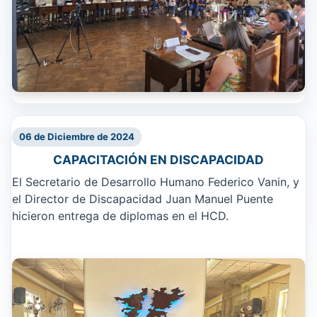
06 de Diciembre de 2024
CAPACITACIÓN EN DISCAPACIDAD
El Secretario de Desarrollo Humano Federico Vanin, y
el Director de Discapacidad Juan Manuel Puente
hicieron entrega de diplomas en el HCD.