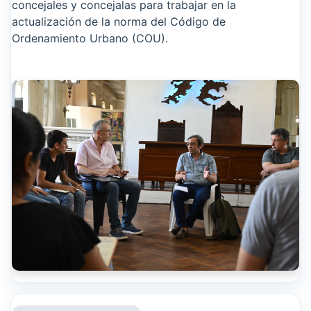
concejales y concejalas para trabajar en la
actualización de la norma del Código de
Ordenamiento Urbano (COU).