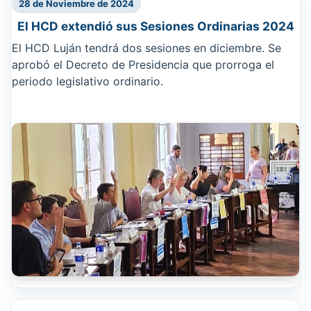
28 de Noviembre de 2024
El HCD extendió sus Sesiones Ordinarias 2024
El HCD Luján tendrá dos sesiones en diciembre. Se
aprobó el Decreto de Presidencia que prorroga el
periodo legislativo ordinario.